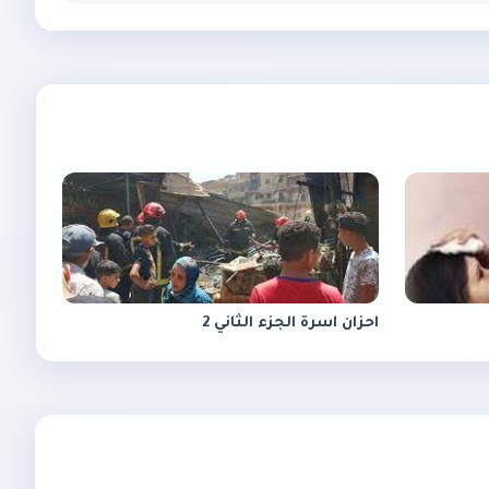
احزان اسرة الجزء الثاني 2