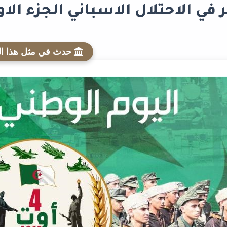
 في الاحتلال الاسباني الجزء الاول (
حدث في مثل هذا ال