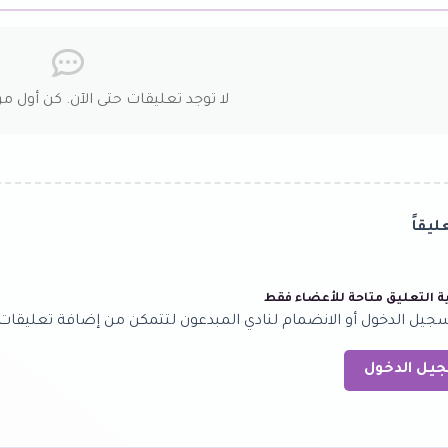
لا توجد تعليقات حتى الآن. كن أول من
يقاً
 التعليق متاحة للأعضاء فقط
جيل الدخول أو الانضمام لنادي المبدعون لتتمكن من إضافة تعليقات
يل الدخول