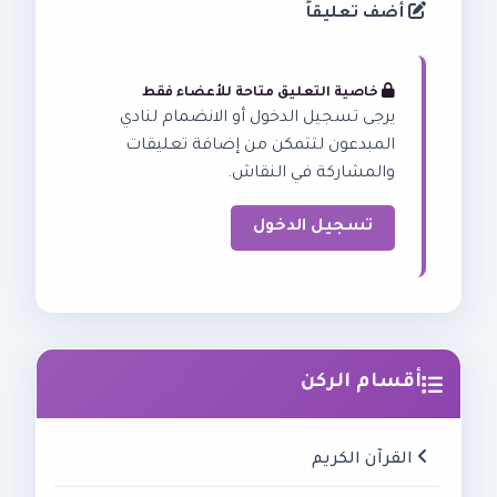
أضف تعليقاً
خاصية التعليق متاحة للأعضاء فقط
يرجى تسجيل الدخول أو الانضمام لنادي
المبدعون لتتمكن من إضافة تعليقات
والمشاركة في النقاش.
تسجيل الدخول
أقسام الركن
القرآن الكريم