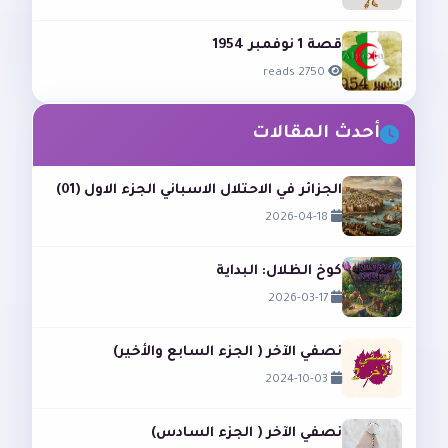
قصة 1 نوفمبر 1954
2750 reads
أحدث المقالات
الجزائر في الاحتلال الاسباني الجزء الاول (01)
2026-04-18
كوخ الظلال: البداية
2026-03-17
نصفي الآخر ( الجزء السابع والأخير)
2024-10-03
نصفي الآخر ( الجزء السادس)