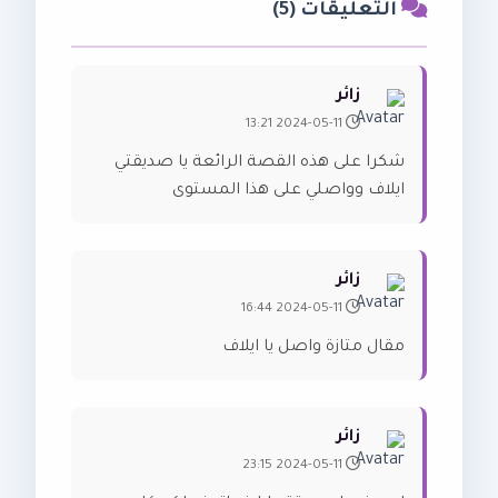
التعليقات (5)
زائر
2024-05-11 13:21
شكرا على هذه القصة الرائعة يا صديقتي
ايلاف وواصلي على هذا المستوى
زائر
2024-05-11 16:44
مقال متازة واصل يا ايلاف
زائر
2024-05-11 23:15