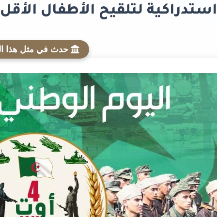
تدراكية لتلقيح الأطفال الأقل من 06 س
حدث في مثل هذا ال