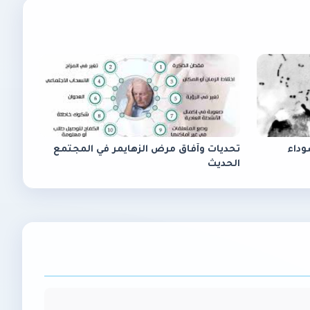
وداء
تحديات وآفاق مرض الزهايمر في المجتمع
الحديث