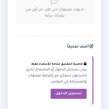
لا توجد تعليقات حتى الآن. كن أول من
يشارك برأيه!
أضف تعليقاً
خاصية التعليق متاحة للأعضاء فقط
يرجى تسجيل الدخول أو الانضمام لنادي
المبدعون لتتمكن من إضافة تعليقات
والمشاركة في النقاش.
تسجيل الدخول