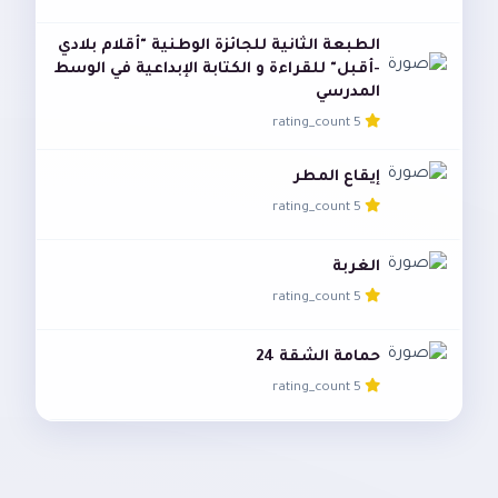
الطبعة الثانية للجائزة الوطنية "أقلام بلادي
-أقبل" للقراءة و الكتابة الإبداعية في الوسط
المدرسي
5 rating_count
إيقاع المطر
5 rating_count
الغربة
5 rating_count
حمامة الشقة 24
5 rating_count