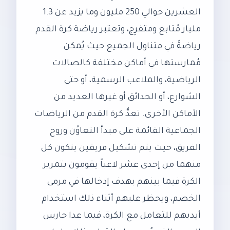
العشرين حوالي 250 مليون وما يزيد عن 1.3
مليار مُتابع ومتفرِج، وتعتبر رياضة كرة القدم
رياضةً في متناول الجميع حيث يُمكن
مُمارستها في أماكن مختلفة كالصالات
الرياضية، والملاعب الرسمية، أو حتى
الشوارع، أو الحدائق أو غيرها العديد من
الأماكن الأخرى. تعدُّ كرة القدم من الرياضات
الجماعية القائمة على مبدأ التعاوُن وروح
الفريق، حيث يتم تشكيل فريقين يتكون كل
منهما من إحدى عشر لاعباً يقومون بتمرير
الكرة فيما بينهم بهدف إدخالها في مرمى
الخصم، ويحظر عليهم أثناء ذلك استخدام
أيديهم للتعامل مع الكرة، فيما عدا حارس