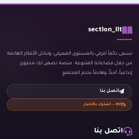
section_lit
نسعى دائماً للرقي بالمستوى المعرفي، وتبادل الأفكار الهادفة
من خلال فضاءاتنا المتنوعة. منصة تضمن لك محتوى
إبداعياً، آمناً، وهادفاً يخدم المجتمع.
اتصل بنا
RSS — اشترك بالأخبار
اتصل بنا