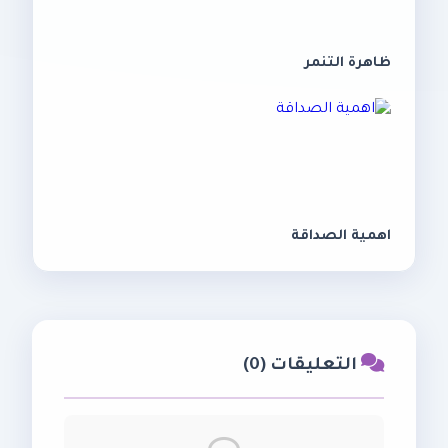
ظاهرة التنمر
اهمية الصداقة
التعليقات (0)