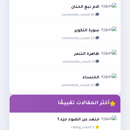
الام نبع الحنان
30 comments_count
سورة التكوير
23 comments_count
ظاهرة التنمر
21 comments_count
الخنساء
20 comments_count
أكثر المقالات تقييمًا
ابتعد عن الضوء جزء 1
5 rating_count