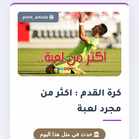
print_article
كرة القدم : اكثر من
مجرد لعبة
حدث في مثل هذا اليوم