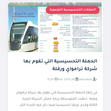
الحملات التحسيسية التوعوية
الحملة التحسيسية التي تقوم بها
شركة ترامواي ورقلة
1726
26 Feb 2019
ohbrahim
في إطار الحملة التحسيسية التي تقوم بها شركة ترامواي
ورقلة .حظيت المتوسطة بزيارة ممثل الشركة للمرة
الثالثة وقدم عرضا تحسيسيا قيما ذكر فيه بالنبدة التار...