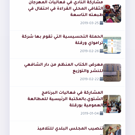
مشاركة النادي في فعاليات المهرجان
الثقافي المحلي القراءة في احتفال في
طبعته التاسعة
2019-03-25
الحملة التحسيسية التي تقوم بها شركة
ترامواي ورقلة
2019-02-26
معرض الكتاب المنظم من دار الشافعي
للنشر والتوزيع
2019-02-22
المشاركة في فعاليات البرنامج
الشتوي.بالمكتبة الرئيسية للمطالعة
العمومية بورقلة
2019-01-04
تنصيب المجلس البلدي للتلاميذ