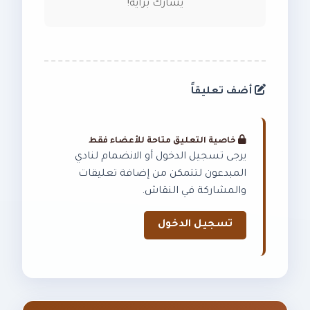
يشارك برأيه!
أضف تعليقاً
خاصية التعليق متاحة للأعضاء فقط
يرجى تسجيل الدخول أو الانضمام لنادي
المبدعون لتتمكن من إضافة تعليقات
والمشاركة في النقاش.
تسجيل الدخول