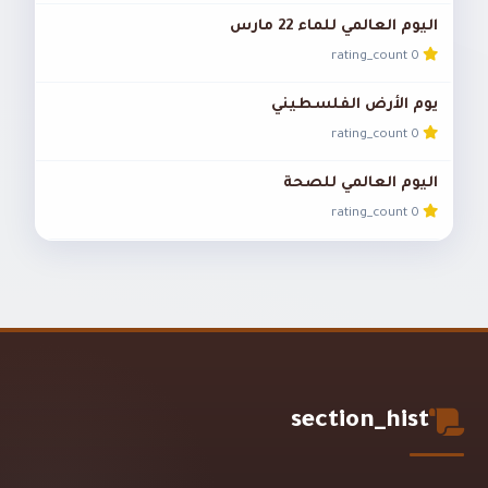
اليوم العالمي للماء 22 مارس
0 rating_count
يوم الأرض الفلسطيني
0 rating_count
اليوم العالمي للصحة
0 rating_count
section_hist