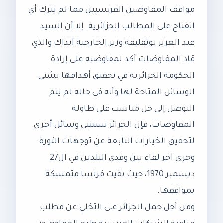
مواقف المفاوضين الفرنسيين مما لم يترك أي
انفتاح على المطالب الجزائرية. إلا أن السيد
عبد العزيز بوتفليقة وزير الخارجية آنذاك والذي
قاد المفاوضات أكد لمفاوضيه على إرادة
الحكومة الجزائرية في تحقيق أهدافها بشتى
الوسائل المتاحة لها وأنه في حالة لم يتم
التوصل إلى حل مناسب على طاولة
المفاوضات، فإن الجزائر ستتبنى وسائل أخرى
لتحقيق الخيارات النابعة عن توجهات الثورة.
وجرى آخر لقاء بين وفدي البلدين في ال27
ديسمبر 1970، حيث بقيت فرنسا متمسكة
بمواقفها.
ومن أجل حمل الجزائر على التخلي عن مطلب