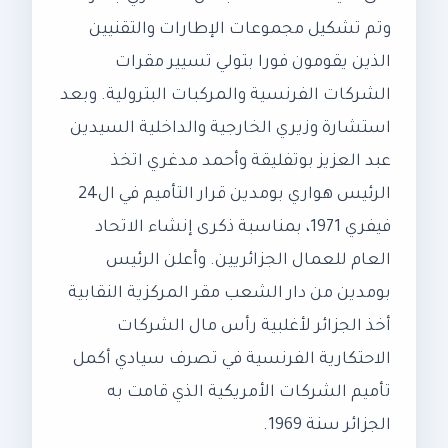
وتم تشكيل مجموعات الإطارات والتقنيين
الذين يقومون فورا بتولي تسيير مقرات
الشركات الفرنسية والمركبات البترولية. وبعد
استشارة وزيري الخارجية والداخلية السيدين
عبد العزيز بوتفليقة وأحمد مدغري اتخذ
الرئيس هواري بومدين قرار التأميم في ال24
فيفري 1971، بمناسبة ذكرى إنشاء الاتحاد
العام للعمال الجزائريين. وأعلن الرئيس
بومدين من دار الشعب مقر المركزية النقابية
أخذ الجزائر لأغلبية رأس مال الشركات
الاحتكارية الفرنسية في تصرف سيادي أكمل
تأميم الشركات الأمريكية الذي قامت به
الجزائر سنة 1969.