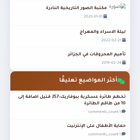
مكتبة الصور التاريخية النادرة
2023-01-01
ليلة الاسراء والمعراج
2022-02-27
تأميم المحروقات في الجزائر
2019-02-24
أكثر المواضيع تعليقًا
تحطم طائرة عسكرية ببوفاريك:257 قتيل اضافة إلى
10 من طاقم الطائرة
1 comments_count
حماية الأطفال على الإنترنيت
1 comments_count