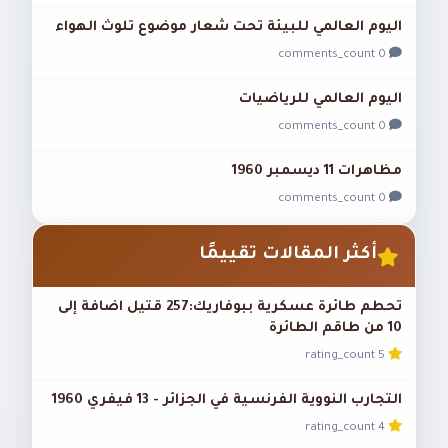
اليوم العالمي للبيئة تحت شعار موضوع تلوث الهواء
0 comments_count
اليوم العالمي للرياضيات
0 comments_count
مظاهرات 11 ديسمبر 1960
0 comments_count
أكثر المقالات تقييمًا
تحطم طائرة عسكرية ببوفاريك:257 قتيل اضافة إلى
10 من طاقم الطائرة
5 rating_count
التجارب النووية الفرنسية في الجزائر - 13 فيفري 1960
4 rating_count