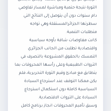
الثورة نتيجة حتمية ومباشرة لمسار تفاوضي
دام سنوات دون أن يتوصل إلى النتائج التي
سطرتها الجزائرالمستقلة وهي تواجه
متطلبات التنمية.
كانت مفاوضات شاقة بأوجه سياسية
واقتصادية تطلبت من الجانب الجزائري
التمسك بالحقوق المشروعة بالتصرف في
الثروات الطبيعية وعلى رأسها المحروقات بما
يتطابق مع مبادئ وقيم الثورة التحريرية، فلم
يكن ممكنا التوقف عند استرجاع السيادة
السياسية كاملة دون استكمال استرجاع
السيادة على الثروات الاقتصادية.
وسبق تأميم المحروقات انجاز برنامج كامل