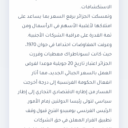
الاستكشافات.
وتمسكت الجزائر برفع السعر بما يساعد على
امتلاكها لأغلبية الأسهم في الرأسمال ومن
ثمة القدرة على مراقبة الشركات الأجنبية.
وعرفت المفاوضات احتداما في جوان 1970،
حيث كانت لسوناطراك معطيات وقررت
الجزائر اعتبار تاريخ 20 جويلية موعدا لفرض
العمل بالسعر الجبائي الجديد، مما أثار
انفعال الحكومة الفرنسية إلى درجة أخرجت
المسار من إطاره الاقتصادي التجاري إلى إطار
سياسي لتولى رئيسا الدولتين زمام الأمور.
الرئيس الفرنسي بومبيدو اقترح قبول وقف
تطبيق القرار المعلن في حق الشركات