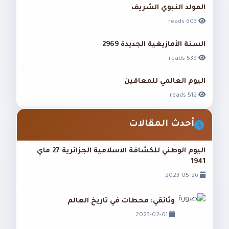
المولد النبوي الشريف
603 reads
السنة الأمازيغية الجديدة 2969
539 reads
اليوم العالمي للمعاقين
512 reads
أحدث المقالات
اليوم الوطني للكشافة الاسلامية الجزائرية 27 ماي
1941
2023-05-26
وثائقي: محطات في تاريخ العالم
2023-02-01