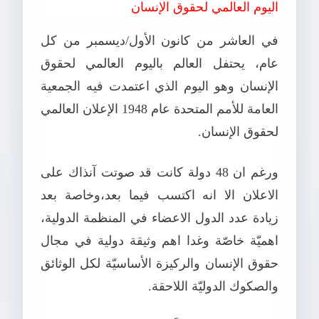
اليوم العالمي لحقوق الإنسان
في العاشر من كانون الأول/ديسمبر من كل
عام، يحتفل العالم باليوم العالمي لحقوق
الإنسان وهو اليوم الذي اعتمدت فيه الجمعية
العامة للأمم المتحدة عام 1948 الإعلان العالمي
لحقوق الإنسان.
ورغم ان 48 دولة كانت قد صوتت آنذاك على
الاعلان الا انه اكتسب فيما بعد،وخاصة بعد
زيادة عدد الدول الاعضاء في المنظمة الدولية،
اهميّة خاصّة وغدا اهم وثيقة دولية في مجال
حقوق الإنسان والركيزة الأساسيّة لكل الوثائق
والصكوك الدوليّة اللاحقة.