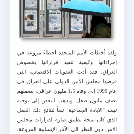
ولقد أخطأت الأمم المتحدة أخطاءً مروعة في
إجراءاتها وكيفية تنفيذ قراراتها بخصوص
العراق، فقد أدت العقوبات الاقتصادية التي
فرضها مجلس الأمن الدولي على العراق في
عام 1990 إلى وفاة 1،5 مليون عراقي، بضمنهم
نصف مليون طفل. ويذهب البعض إلى توجيه
تهمة "الابادة الجماعية" تبعاً لنتائج ذلك العمل
الذي كان نتيجة تطبيق صارم لقرارات مجلس
الامن دون النظر الى الآثار الإنسانية المروعة.