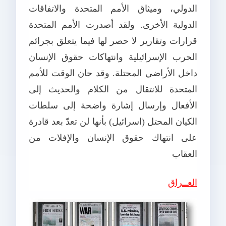
الدولي، وميثاق الأمم المتحدة والاتفاقات
الدولية الأخرى. ولقد أصدرت الأمم المتحدة
قرارات وتقارير لا حصر لها فيما يتعلق بجرائم
الحرب الإسرائيلية وانتهاكات حقوق الإنسان
داخل الأراضي المحتلة. وقد حان الوقت للأمم
المتحدة للانتقال من الكلام والحديث إلى
الأفعال وإرسال إشارة واضحة إلى سلطات
الكيان المحتل (اسرائيل) بأنها لن تعدّ بعد قادرة
على انتهاك حقوق الإنسان والإفلات من
العقاب
العــراق