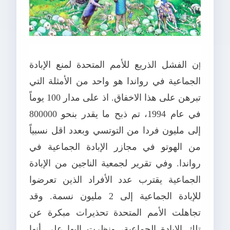
ن الفشل الذريع للأمم المتحدة لمنع الإبادة
إ
الجماعية في رواندا هو واحد من الأمثلة التي
تبرهن على هذا الاخفاق. اذ على مدار 100 يوماً
في عام 1994، تم ذبح ما يقدر بنحو 800000
إلى مليون فردا من التوتسي وبعدد اقل نسبياً
من الهوتو في مجازر الإبادة الجماعية في
رواندا. وفي تقرير لجمعية الناجين من الإبادة
الجماعية يقترب عدد الأفراد الذين تعرضوا
للإبادة الجماعية إلى 2 مليون نسمة. وقد
تجاهلت الأمم المتحدة تحذيرات مبكرة عن
تلك الإبادة الجماعية، ونظرت إليها على أنها