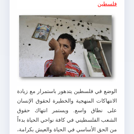
فلسطين
الوضع في فلسطين يتدهور باستمرار مع زيادة
الانتهاكات المنهجية والخطيرة لحقوق الإنسان
على نطاق واسع. ويستمر انتهاك حقوق
الشعب الفلسطيني في كافة نواحي الحياة بدءاً
من الحق الأساسي في الحياة والعيش بكرامة،