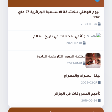
اليوم الوطني للكشافة الاسلامية الجزائرية 27 ماي
1941
2023-05-26
وثائقي: محطات في تاريخ العالم
2023-02-01
مكتبة الصور التاريخية النادرة
2023-01-01
ليلة الاسراء والمعراج
2022-02-27
تأميم المحروقات في الجزائر
2019-02-24