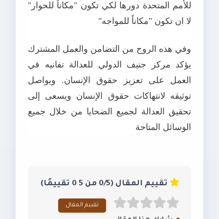
للأمم المتحدة دورها لكي تكون "مكاناً للحوار"
لا ان تكون "مكاناً للمواجه"
وفي هذه الروح من التضامن والعمل المشترك
يؤكد مركز جنيف الدولي للعدالة تفانيه في
العمل على تعزيز حقوق الإنسان. ويواصل
توثيقه لانتهاكات حقوق الإنسان ويسعى إلى
تحقيق العدالة لجميع الضحايا من خلال جميع
الوسائل المتاحة
تقييم المقال (0/5 من 5 0 تقييمًا)
تقييم المقال