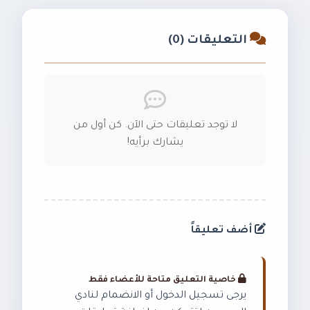
التعليقات (0)
لا توجد تعليقات حتى الآن. كن أول من
يشارك برأيه!
أضف تعليقاً
خاصية التعليق متاحة للأعضاء فقط
يرجى تسجيل الدخول أو الانضمام لنادي