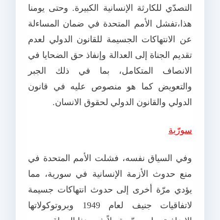
التصدّي للكارثة الإنسانية الكبيرة. وحتى يومنا
هذا،تفشل الأمم المتحدة في ضمان المساءلة
عن الانتهاكات الجسيمة للقانون الدولي لعدم
تقديم الجناة إلى العدالة وإنفاذ حق الضحايا في
الانصاف المتكامل، بما في ذلك الجبر
والتعويض كما هو منصوص عليه في قانون
الدولي والقانون الدولي لحقوق الانسان.
سورّية
وفي السياق نفسه، فشلت الأمم المتحدة في
منع حدوث الأزمة الإنسانية في سورية، مما
يؤدي مرّة أخرى إلى حدوث انتهاكات جسيمة
لاتفاقيات جنيف لعام 1949 وبروتوكولاتها