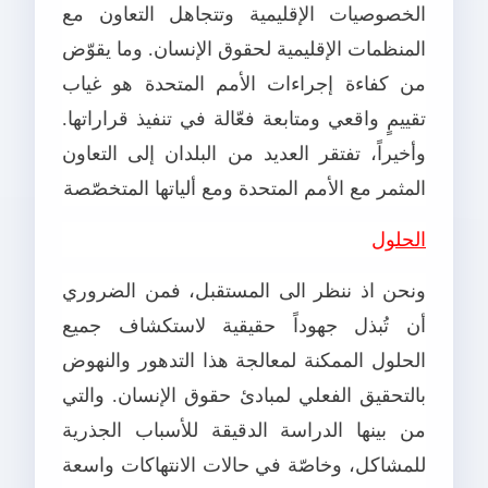
الخصوصيات الإقليمية وتتجاهل التعاون مع
المنظمات الإقليمية لحقوق الإنسان. وما يقوّض
من كفاءة إجراءات الأمم المتحدة هو غياب
تقييمٍ واقعي ومتابعة فعّالة في تنفيذ قراراتها.
وأخيراً، تفتقر العديد من البلدان إلى التعاون
المثمر مع الأمم المتحدة ومع ألياتها المتخصّصة
الحلول
ونحن اذ ننظر الى المستقبل، فمن الضروري
أن تُبذل جهوداً حقيقية لاستكشاف جميع
الحلول الممكنة لمعالجة هذا التدهور والنهوض
بالتحقيق الفعلي لمبادئ حقوق الإنسان. والتي
من بينها الدراسة الدقيقة للأسباب الجذرية
للمشاكل، وخاصّة في حالات الانتهاكات واسعة