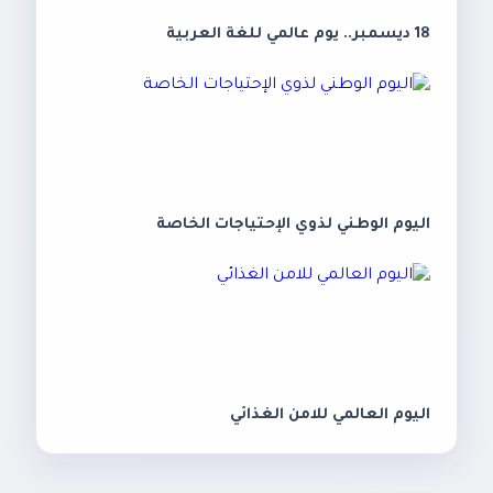
18 ديسمبر.. يوم عالمي للغة العربية
اليوم الوطني لذوي الإحتياجات الخاصة
اليوم العالمي للامن الغذائي