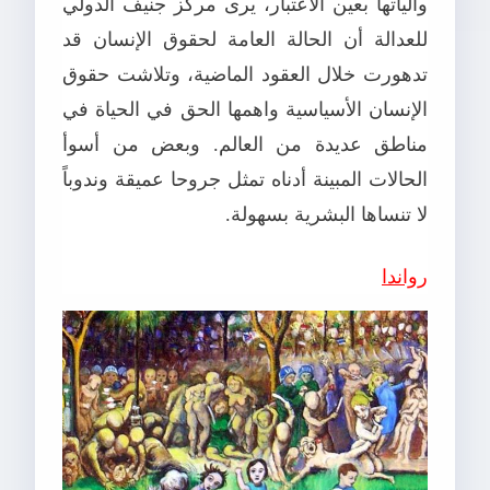
وآلياتها بعين الاعتبار، يرى مركز جنيف الدولي
للعدالة أن الحالة العامة لحقوق الإنسان قد
تدهورت خلال العقود الماضية، وتلاشت حقوق
الإنسان الأسياسية واهمها الحق في الحياة في
مناطق عديدة من العالم. وبعض من أسوأ
الحالات المبينة أدناه تمثل جروحا عميقة وندوباً
لا تنساها البشرية بسهولة.
رواندا