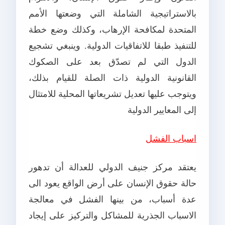
بالاستراتيجية الشاملة التي وضعتها الأمم
المتحدة لمكافحة الإرهاب، وكذلك وضع خطة
للتنفيذ طبقا للاتفاقيات الدولية. وينبغي تشجيع
الدول التي لم تصدّق بعد على الصكوك
القانونية الدولية ذات الصلة للقيام بذلك،
ويتوجب عليها تعديل تشريعاتها المحلية للامتثال
إلى المعايير الدولية
اسباب الفشل
يعتقد مركز جنيف الدولي للعدالة أن تدهور
حالة حقوق الإنسان على أرض الواقع يعود الى
عدة أسباب، من بينها الفشل في معالجة
الاسباب الجذرية للمشاكل والتركيز على إيجاد