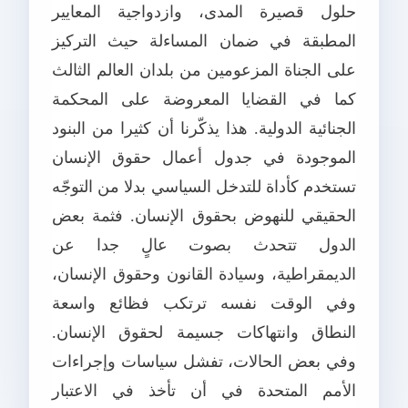
حلول قصيرة المدى، وازدواجية المعايير
المطبقة في ضمان المساءلة حيث التركيز
على الجناة المزعومين من بلدان العالم الثالث
كما في القضايا المعروضة على المحكمة
الجنائية الدولية. هذا يذكّرنا أن كثيرا من البنود
الموجودة في جدول أعمال حقوق الإنسان
تستخدم كأداة للتدخل السياسي بدلا من التوجّه
الحقيقي للنهوض بحقوق الإنسان. فثمة بعض
الدول تتحدث بصوت عالٍ جدا عن
الديمقراطية، وسيادة القانون وحقوق الإنسان،
وفي الوقت نفسه ترتكب فظائع واسعة
النطاق وانتهاكات جسيمة لحقوق الإنسان.
وفي بعض الحالات، تفشل سياسات وإجراءات
الأمم المتحدة في أن تأخذ في الاعتبار